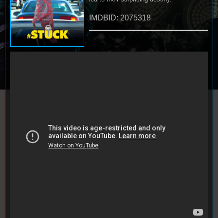
IMDBID: 2075318