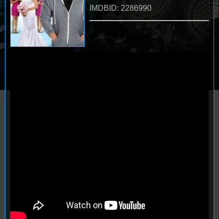
IMDBID: 2286990